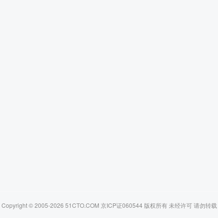
Copyright © 2005-2026 51CTO.COM 京ICP证060544 版权所有 未经许可 请勿转载