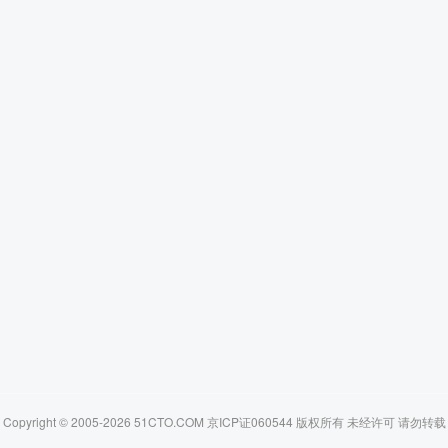
Copyright © 2005-2026 51CTO.COM 京ICP证060544 版权所有 未经许可 请勿转载