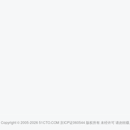
Copyright © 2005-2026 51CTO.COM 京ICP证060544 版权所有 未经许可 请勿转载