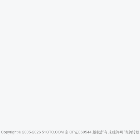
Copyright © 2005-2026 51CTO.COM 京ICP证060544 版权所有 未经许可 请勿转载