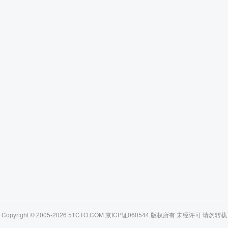
Copyright © 2005-2026 51CTO.COM 京ICP证060544 版权所有 未经许可 请勿转载