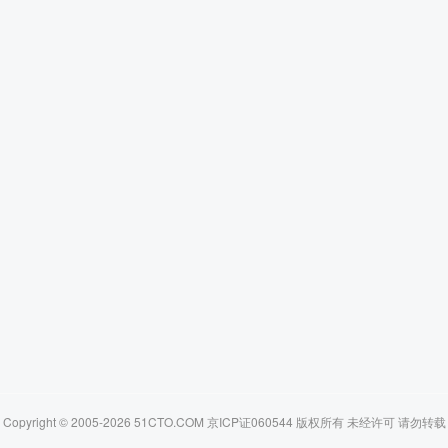
Copyright © 2005-2026 51CTO.COM 京ICP证060544 版权所有 未经许可 请勿转载