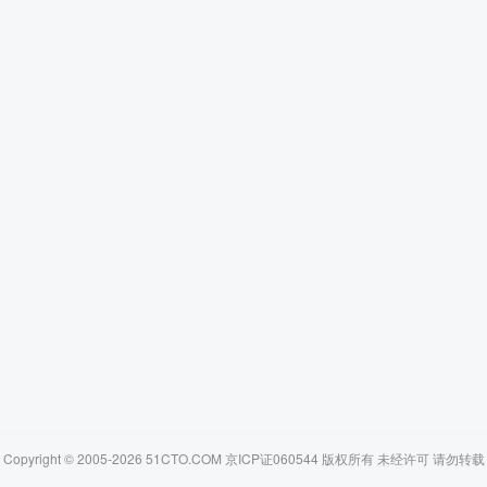
Copyright © 2005-2026 51CTO.COM 京ICP证060544 版权所有 未经许可 请勿转载