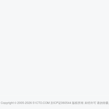
Copyright © 2005-2026 51CTO.COM 京ICP证060544 版权所有 未经许可 请勿转载