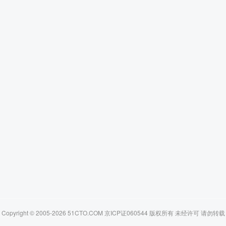
Copyright © 2005-2026 51CTO.COM 京ICP证060544 版权所有 未经许可 请勿转载