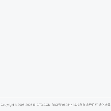
Copyright © 2005-2026 51CTO.COM 京ICP证060544 版权所有 未经许可 请勿转载