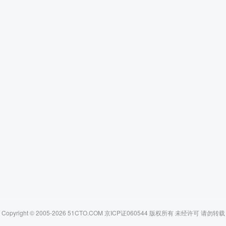
Copyright © 2005-2026 51CTO.COM 京ICP证060544 版权所有 未经许可 请勿转载