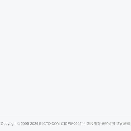
Copyright © 2005-2026 51CTO.COM 京ICP证060544 版权所有 未经许可 请勿转载