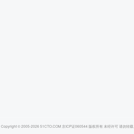
Copyright © 2005-2026 51CTO.COM 京ICP证060544 版权所有 未经许可 请勿转载