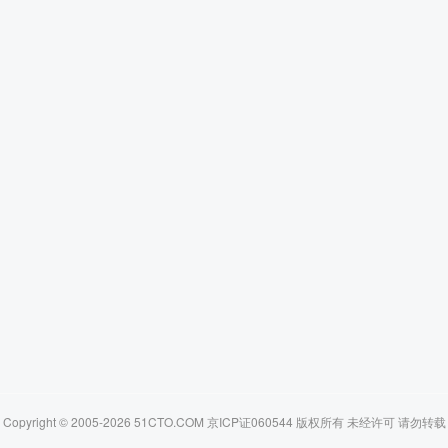
Copyright © 2005-2026 51CTO.COM 京ICP证060544 版权所有 未经许可 请勿转载