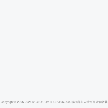
Copyright © 2005-2026 51CTO.COM 京ICP证060544 版权所有 未经许可 请勿转载