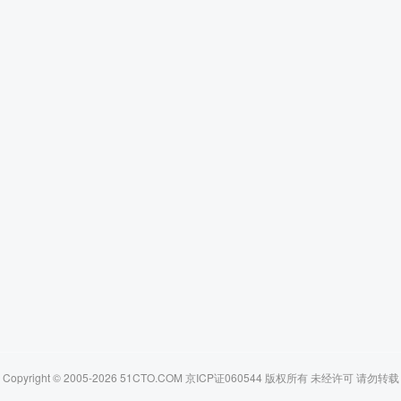
Copyright © 2005-2026 51CTO.COM 京ICP证060544 版权所有 未经许可 请勿转载