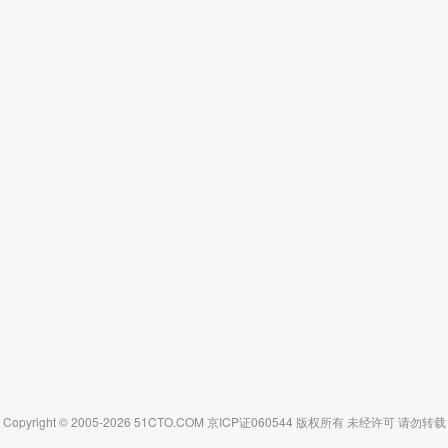
Copyright © 2005-2026 51CTO.COM 京ICP证060544 版权所有 未经许可 请勿转载