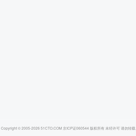
Copyright © 2005-2026 51CTO.COM 京ICP证060544 版权所有 未经许可 请勿转载