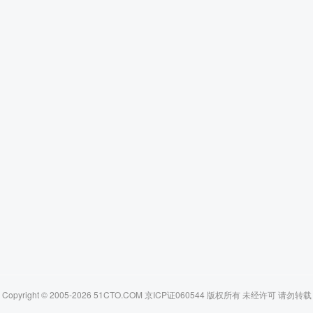
Copyright © 2005-2026 51CTO.COM 京ICP证060544 版权所有 未经许可 请勿转载