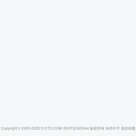
Copyright © 2005-2026 51CTO.COM 京ICP证060544 版权所有 未经许可 请勿转载