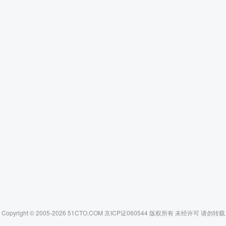
Copyright © 2005-2026 51CTO.COM 京ICP证060544 版权所有 未经许可 请勿转载