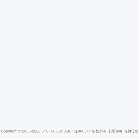
Copyright © 2005-2026 51CTO.COM 京ICP证060544 版权所有 未经许可 请勿转载