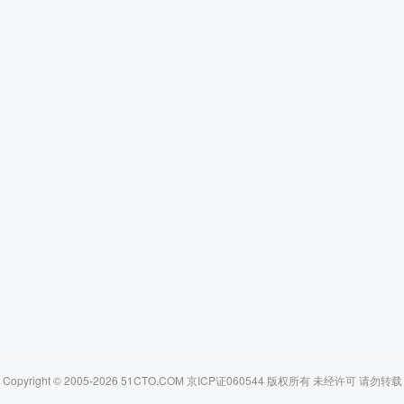
Copyright © 2005-2026 51CTO.COM 京ICP证060544 版权所有 未经许可 请勿转载