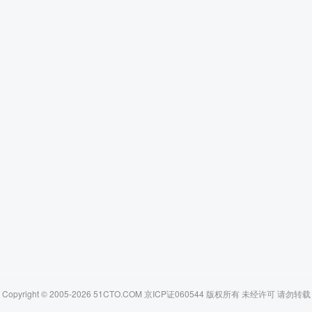
Copyright © 2005-2026 51CTO.COM 京ICP证060544 版权所有 未经许可 请勿转载