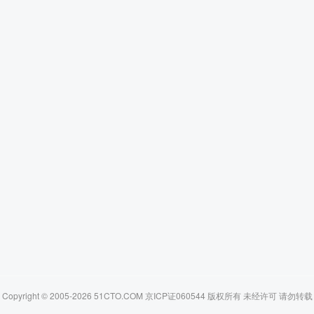
Copyright © 2005-2026 51CTO.COM 京ICP证060544 版权所有 未经许可 请勿转载