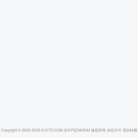
Copyright © 2005-2026 51CTO.COM 京ICP证060544 版权所有 未经许可 请勿转载