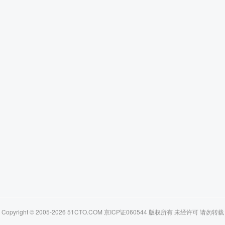
Copyright © 2005-2026 51CTO.COM 京ICP证060544 版权所有 未经许可 请勿转载