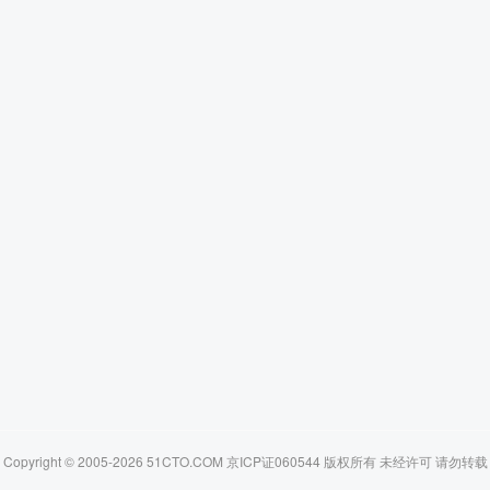
Copyright © 2005-2026 51CTO.COM 京ICP证060544 版权所有 未经许可 请勿转载