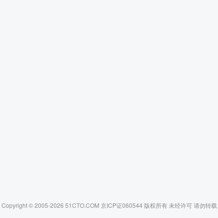
Copyright © 2005-2026 51CTO.COM 京ICP证060544 版权所有 未经许可 请勿转载