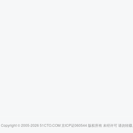
Copyright © 2005-2026 51CTO.COM 京ICP证060544 版权所有 未经许可 请勿转载